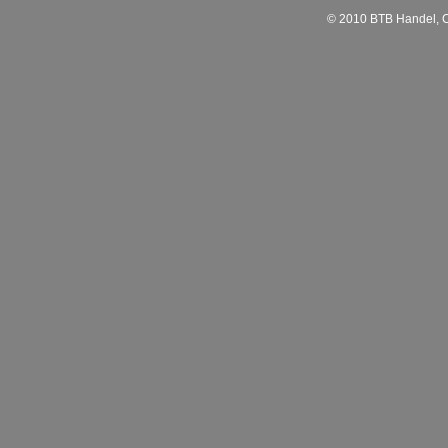
© 2010 BTB Handel, C