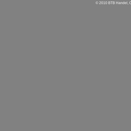
© 2010 BTB Handel, C