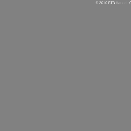
© 2010 BTB Handel, C