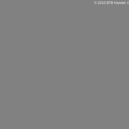
© 2010 BTB Handel, C