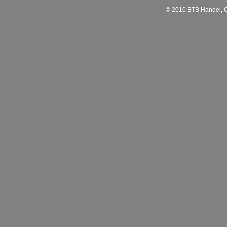
© 2010 BTB Handel, C