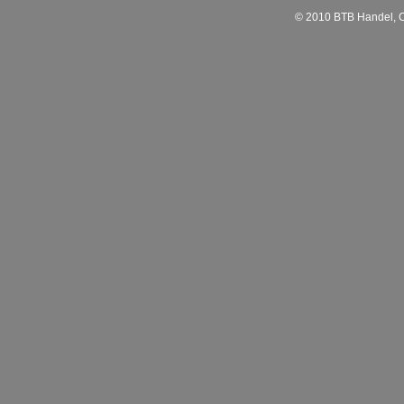
© 2010 BTB Handel, C