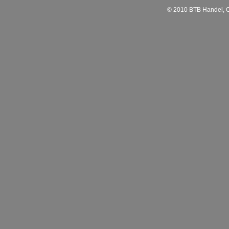
© 2010 BTB Handel, C